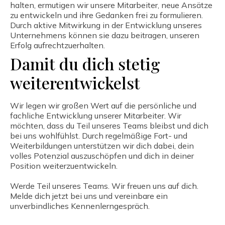
halten, ermutigen wir unsere Mitarbeiter, neue Ansätze
zu entwickeln und ihre Gedanken frei zu formulieren.
Durch aktive Mitwirkung in der Entwicklung unseres
Unternehmens können sie dazu beitragen, unseren
Erfolg aufrechtzuerhalten.
Damit du dich stetig
weiterentwickelst
Wir legen wir großen Wert auf die persönliche und
fachliche Entwicklung unserer Mitarbeiter. Wir
möchten, dass du Teil unseres Teams bleibst und dich
bei uns wohlfühlst. Durch regelmäßige Fort- und
Weiterbildungen unterstützen wir dich dabei, dein
volles Potenzial auszuschöpfen und dich in deiner
Position weiterzuentwickeln.
Werde Teil unseres Teams. Wir freuen uns auf dich.
Melde dich jetzt bei uns und vereinbare ein
unverbindliches Kennenlerngespräch.