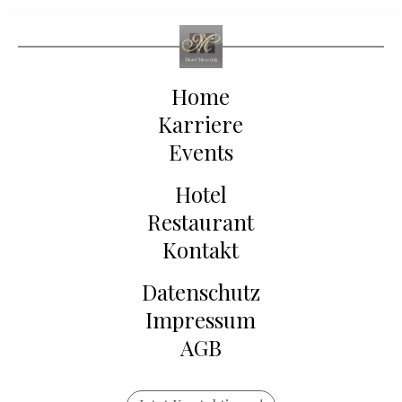
Home
Karriere
Events
Hotel
Restaurant
Kontakt
Datenschutz
Impressum
AGB