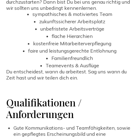
durchzustarten? Dann bist Du bei uns genau richtig und
wir sollten uns unbedingt kennenlernen.
sympathisches & motiviertes Team
zukunftssicherer Arbeitsplatz
unbefristete Arbeitsverträge
flache Hierarchien
kostenfreie Mitarbeiterverpflegung
faire und leistungsgerechte Entlohnung
Familienfreundlich
Teamevents & Ausflüge
Du entscheidest, wann du arbeitest. Sag uns wann du
Zeit hast und wir teilen dich ein.
Qualifikationen /
Anforderungen
Gute Kommunikations- und Teamfähigkeiten, sowie
ein gepflegtes Erscheinungsbild und eine