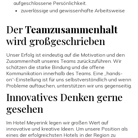
aufgeschlossene Persönlichkeit.
zuverlässige und gewissenhafte Arbeitsweise
Der
Teamzusammenhalt
wird großgeschrieben
Unser Erfolg ist eindeutig auf die Motivation und den
Zusammenhalt unseres Teams zurückzuführen. Wir
schätzen die starke Bindung und die offene
Kommunikation innerhalb des Teams. Eine „hands-
on“-Einstellung ist für uns selbstverständlich und wenn
Probleme auftauchen, unterstützen wir uns gegenseitig.
Innovatives Denken gerne
gesehen
Im Hotel Meyerink legen wir großen Wert auf
innovative und kreative Ideen. Um unsere Position als
eines der erfolgreichsten Hotels in der Region zu