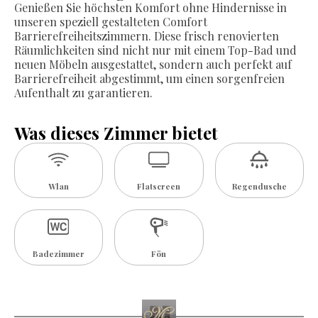
Genießen Sie höchsten Komfort ohne Hindernisse in
unseren speziell gestalteten Comfort
Barrierefreiheitszimmern. Diese frisch renovierten
Räumlichkeiten sind nicht nur mit einem Top-Bad und
neuen Möbeln ausgestattet, sondern auch perfekt auf
Barrierefreiheit abgestimmt, um einen sorgenfreien
Aufenthalt zu garantieren.
Was dieses Zimmer bietet
Wlan
Flatscreen
Regendusche
Badezimmer
Fön